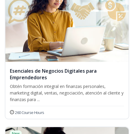
Esenciales de Negocios Digitales para
Emprendedores
Obtén formación integral en finanzas personales,
marketing digital, ventas, negociación, atención al cliente y
finanzas para ...
260 Course Hours
New