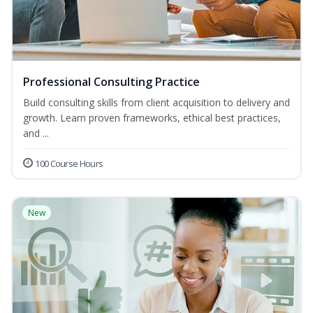
Professional Consulting Practice
Build consulting skills from client acquisition to delivery and
growth. Learn proven frameworks, ethical best practices,
and ...
100 Course Hours
New