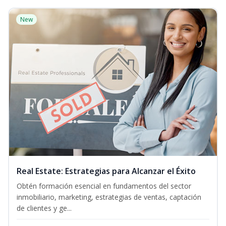
New
Real Estate: Estrategias para Alcanzar el Éxito
Obtén formación esencial en fundamentos del sector
inmobiliario, marketing, estrategias de ventas, captación
de clientes y ge...