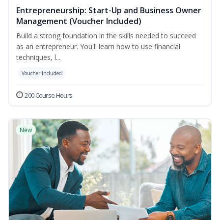
Entrepreneurship: Start-Up and Business Owner
Management (Voucher Included)
Build a strong foundation in the skills needed to succeed
as an entrepreneur. You'll learn how to use financial
techniques, l...
Voucher Included
200 Course Hours
New