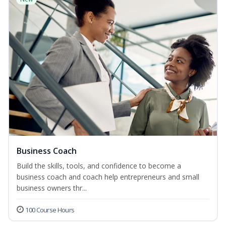
Business Coach
Build the skills, tools, and confidence to become a
business coach and coach help entrepreneurs and small
business owners thr...
100 Course Hours