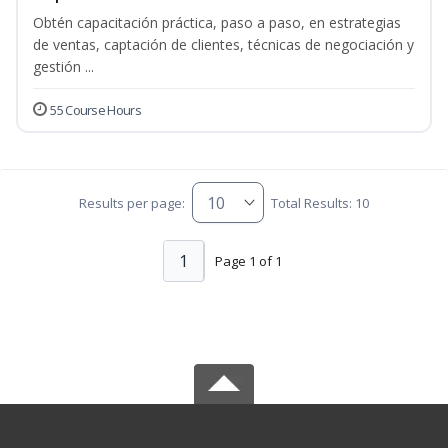
Obtén capacitación práctica, paso a paso, en estrategias
de ventas, captación de clientes, técnicas de negociación y
gestión ...
55 Course Hours
Results per page:
Total Results: 10
1
Page 1 of 1