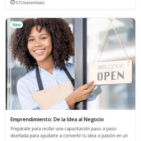
57 Course Hours
New
Emprendimiento: De la Idea al Negocio
Prepárate para recibir una capacitación paso a paso
diseñada para ayudarte a convertir tu idea o pasión en un