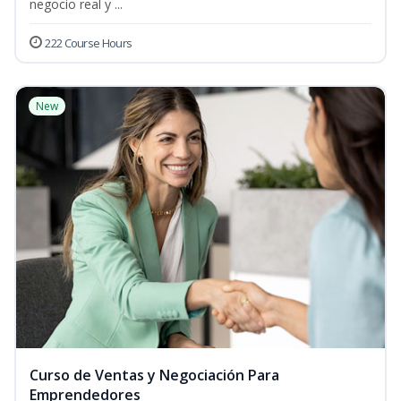
negocio real y ...
222 Course Hours
New
Curso de Ventas y Negociación Para
Emprendedores