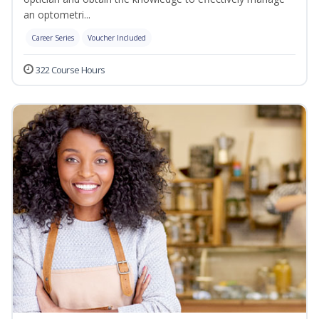
an optometri...
Career Series
Voucher Included
322 Course Hours