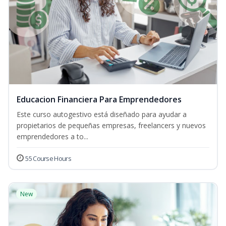
Educacion Financiera Para Emprendedores
Este curso autogestivo está diseñado para ayudar a
propietarios de pequeñas empresas, freelancers y nuevos
emprendedores a to...
55 Course Hours
New