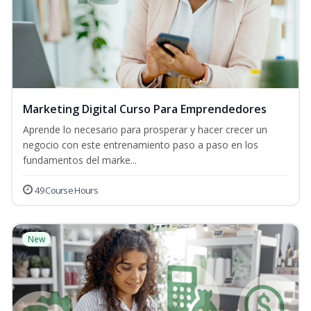
Marketing Digital Curso Para Emprendedores
Aprende lo necesario para prosperar y hacer crecer un
negocio con este entrenamiento paso a paso en los
fundamentos del marke...
49 Course Hours
New